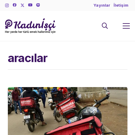
Yayınlar
İletişim
aracılar