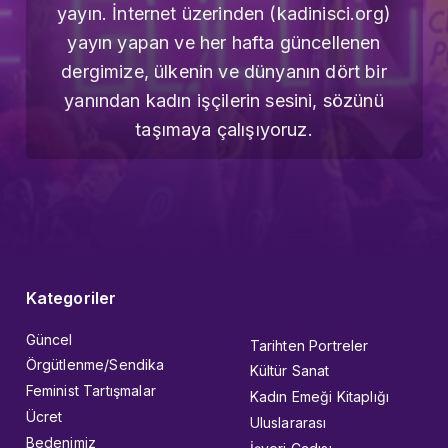
yayın. İnternet üzerinden (kadinisci.org)
yayın yapan ve her hafta güncellenen
dergimize, ülkenin ve dünyanın dört bir
yanından kadın işçilerin sesini, sözünü
taşımaya çalışıyoruz.
Kategoriler
Güncel
Tarihten Portreler
Örgütlenme/Sendika
Kültür Sanat
Feminist Tartışmalar
Kadın Emeği Kitaplığı
Ücret
Uluslararası
Bedenimiz