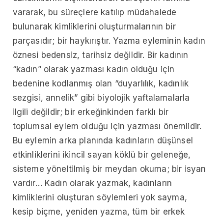
vararak, bu süreçlere katılıp müdahalede
bulunarak kimliklerini oluşturmalarının bir
parçasıdır; bir haykırıştır. Yazma eyleminin kadın
öznesi bedensiz, tarihsiz değildir. Bir kadının
“kadın” olarak yazması kadın olduğu için
bedenine kodlanmış olan “duyarlılık, kadınlık
sezgisi, annelik” gibi biyolojik yaftalamalarla
ilgili değildir; bir erkeğinkinden farklı bir
toplumsal eylem olduğu için yazması önemlidir.
Bu eylemin arka planında kadınların düşünsel
etkinliklerini ikincil sayan köklü bir geleneğe,
sisteme yöneltilmiş bir meydan okuma; bir isyan
vardır… Kadın olarak yazmak, kadınların
kimliklerini oluşturan söylemleri yok sayma,
kesip biçme, yeniden yazma, tüm bir erkek