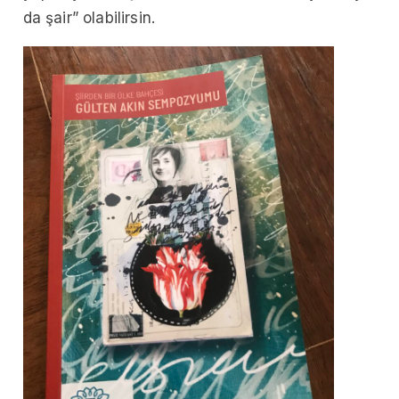
da şair” olabilirsin.