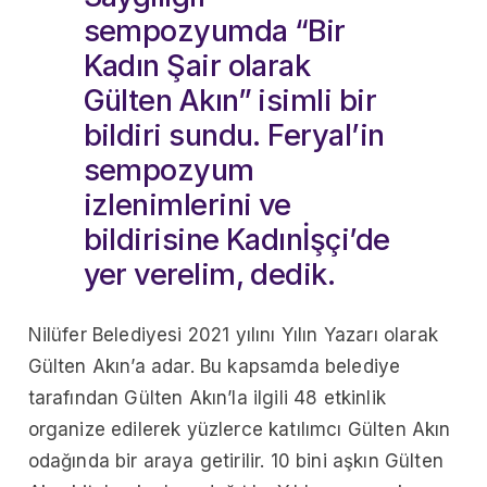
sempozyumda “Bir
Kadın Şair olarak
Gülten Akın” isimli bir
bildiri sundu. Feryal’in
sempozyum
izlenimlerini ve
bildirisine Kadınİşçi’de
yer verelim, dedik.
Nilüfer Belediyesi 2021 yılını Yılın Yazarı olarak
Gülten Akın’a adar. Bu kapsamda belediye
tarafından Gülten Akın’la ilgili 48 etkinlik
organize edilerek yüzlerce katılımcı Gülten Akın
odağında bir araya getirilir. 10 bini aşkın Gülten