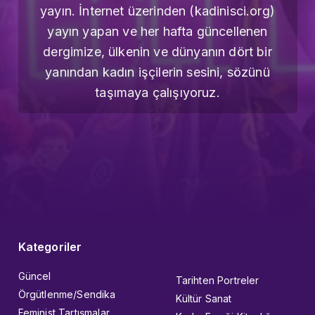
yayın. İnternet üzerinden (kadinisci.org)
yayın yapan ve her hafta güncellenen
dergimize, ülkenin ve dünyanın dört bir
yanından kadın işçilerin sesini, sözünü
taşımaya çalışıyoruz.
Kategoriler
Güncel
Tarihten Portreler
Örgütlenme/Sendika
Kültür Sanat
Feminist Tartışmalar