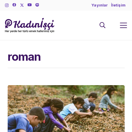
Yayınlar
İletişim
roman