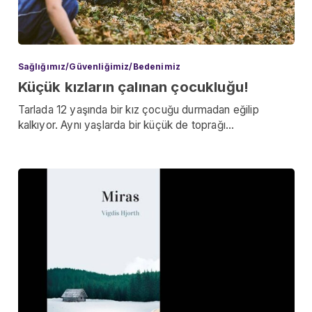
Sağlığımız/Güvenliğimiz/Bedenimiz
Küçük kızların çalınan çocukluğu!
Tarlada 12 yaşında bir kız çocuğu durmadan eğilip
kalkıyor. Aynı yaşlarda bir küçük de toprağı…