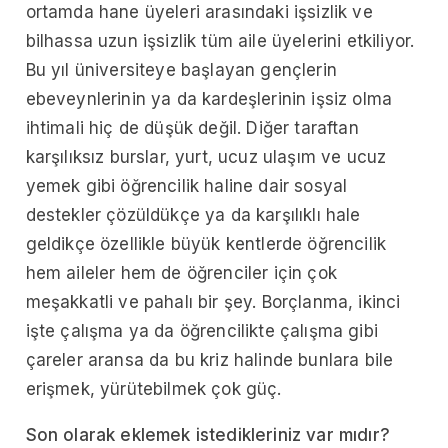
ortamda hane üyeleri arasındaki işsizlik ve
bilhassa uzun işsizlik tüm aile üyelerini etkiliyor.
Bu yıl üniversiteye başlayan gençlerin
ebeveynlerinin ya da kardeşlerinin işsiz olma
ihtimali hiç de düşük değil. Diğer taraftan
karşılıksız burslar, yurt, ucuz ulaşım ve ucuz
yemek gibi öğrencilik haline dair sosyal
destekler çözüldükçe ya da karşılıklı hale
geldikçe özellikle büyük kentlerde öğrencilik
hem aileler hem de öğrenciler için çok
meşakkatli ve pahalı bir şey. Borçlanma, ikinci
işte çalışma ya da öğrencilikte çalışma gibi
çareler aransa da bu kriz halinde bunlara bile
erişmek, yürütebilmek çok güç.
Son olarak eklemek istedikleriniz var mıdır?