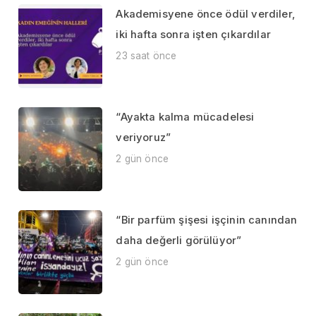
Akademisyene önce ödül verdiler,
iki hafta sonra işten çıkardılar
23 saat önce
“Ayakta kalma mücadelesi
veriyoruz”
2 gün önce
“Bir parfüm şişesi işçinin canından
daha değerli görülüyor”
2 gün önce