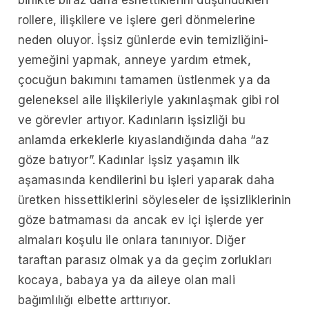
rollere, ilişkilere ve işlere geri dönmelerine
neden oluyor. İşsiz günlerde evin temizliğini-
yemeğini yapmak, anneye yardım etmek,
çocuğun bakımını tamamen üstlenmek ya da
geleneksel aile ilişkileriyle yakınlaşmak gibi rol
ve görevler artıyor. Kadınların işsizliği bu
anlamda erkeklerle kıyaslandığında daha “az
göze batıyor”. Kadınlar işsiz yaşamın ilk
aşamasında kendilerini bu işleri yaparak daha
üretken hissettiklerini söyleseler de işsizliklerinin
göze batmaması da ancak ev içi işlerde yer
almaları koşulu ile onlara tanınıyor. Diğer
taraftan parasız olmak ya da geçim zorlukları
kocaya, babaya ya da aileye olan mali
bağımlılığı elbette arttırıyor.