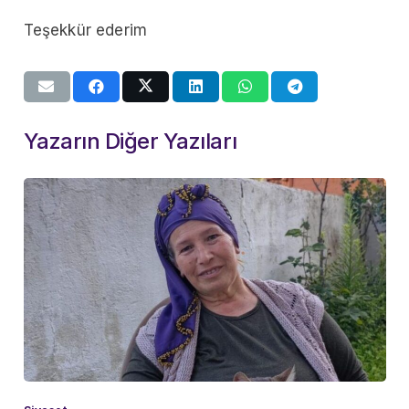
Teşekkür ederim
Yazarın Diğer Yazıları