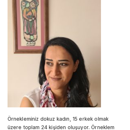
Örnekleminiz dokuz kadın, 15 erkek olmak
üzere toplam 24 kişiden oluşuyor. Örneklem