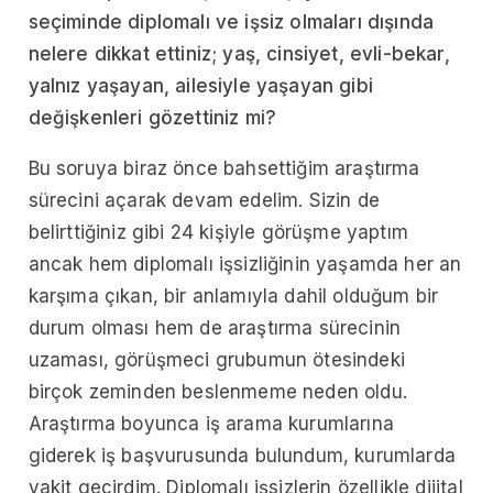
seçiminde diplomalı ve işsiz olmaları dışında
nelere dikkat ettiniz; yaş, cinsiyet, evli-bekar,
yalnız yaşayan, ailesiyle yaşayan gibi
değişkenleri gözettiniz mi?
Bu soruya biraz önce bahsettiğim araştırma
sürecini açarak devam edelim. Sizin de
belirttiğiniz gibi 24 kişiyle görüşme yaptım
ancak hem diplomalı işsizliğinin yaşamda her an
karşıma çıkan, bir anlamıyla dahil olduğum bir
durum olması hem de araştırma sürecinin
uzaması, görüşmeci grubumun ötesindeki
birçok zeminden beslenmeme neden oldu.
Araştırma boyunca iş arama kurumlarına
giderek iş başvurusunda bulundum, kurumlarda
vakit geçirdim. Diplomalı işsizlerin özellikle dijital