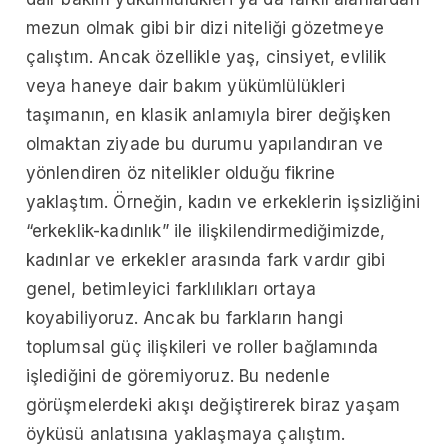
mezun olmak gibi bir dizi niteliği gözetmeye
çalıştım. Ancak özellikle yaş, cinsiyet, evlilik
veya haneye dair bakım yükümlülükleri
taşımanın, en klasik anlamıyla birer değişken
olmaktan ziyade bu durumu yapılandıran ve
yönlendiren öz nitelikler olduğu fikrine
yaklaştım. Örneğin, kadın ve erkeklerin işsizliğini
“erkeklik-kadınlık” ile ilişkilendirmediğimizde,
kadınlar ve erkekler arasında fark vardır gibi
genel, betimleyici farklılıkları ortaya
koyabiliyoruz. Ancak bu farkların hangi
toplumsal güç ilişkileri ve roller bağlamında
işlediğini de göremiyoruz. Bu nedenle
görüşmelerdeki akışı değiştirerek biraz yaşam
öyküsü anlatısına yaklaşmaya çalıştım.