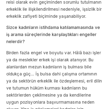
reisi olarak evin geçiminden sorumlu tutulmanın
erkeklik ile ilişkilendirilmesi nedeniyle, işsizlik bir
erkeklik zafiyeti biçiminde yaşanabiliyor.
Sizce kadınların istihdama katılamamasında ve
iş arama süreçlerinde karşılaştıkları engeller
nelerdir?
Birden fazla engel ve boyutu var. Hâlâ bazı işler
ya da meslekler erkek işi olarak atanıyor. Bu
alanlardan mezun kadınların iş bulması bile
oldukça güç… İş bulsa dahi çalışma ortamının
ya da sektörün erkeklik ile özdeşlemesi, eril dilin
ve tutumun hüküm kurması kadınların bu
sektörlerden çekilmesine ya da kendilerine
uygun pozisyonlara başvurmamasına neden