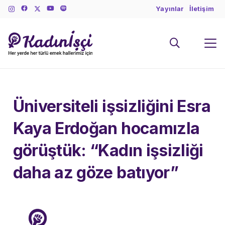
Yayınlar
İletişim
Üniversiteli işsizliğini Esra
Kaya Erdoğan hocamızla
görüştük: “Kadın işsizliği
daha az göze batıyor”