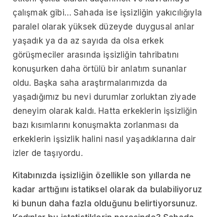
çalışmak gibi… Sahada ise işsizliğin yakıcılığıyla
paralel olarak yüksek düzeyde duygusal anlar
yaşadık ya da az sayıda da olsa erkek
görüşmeciler arasında işsizliğin tahribatını
konuşurken daha örtülü bir anlatım sunanlar
oldu. Başka saha araştırmalarımızda da
yaşadığımız bu nevi durumlar zorluktan ziyade
deneyim olarak kaldı. Hatta erkeklerin işsizliğin
bazı kısımlarını konuşmakta zorlanması da
erkeklerin işsizlik halini nasıl yaşadıklarına dair
izler de taşıyordu.
Kitabınızda işsizliğin özellikle son yıllarda ne
kadar arttığını istatiksel olarak da bulabiliyoruz
ki bunun daha fazla olduğunu belirtiyorsunuz.