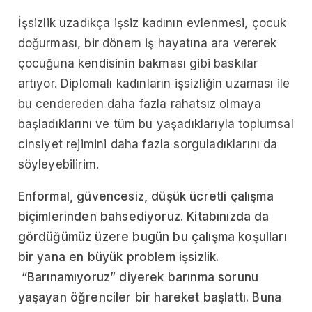
İşsizlik uzadıkça işsiz kadının evlenmesi, çocuk
doğurması, bir dönem iş hayatına ara vererek
çocuğuna kendisinin bakması gibi baskılar
artıyor. Diplomalı kadınların işsizliğin uzaması ile
bu cendereden daha fazla rahatsız olmaya
başladıklarını ve tüm bu yaşadıklarıyla toplumsal
cinsiyet rejimini daha fazla sorguladıklarını da
söyleyebilirim.
Enformal, güvencesiz, düşük ücretli çalışma
biçimlerinden bahsediyoruz. Kitabınızda da
gördüğümüz üzere bugün bu çalışma koşulları
bir yana en büyük problem işsizlik.
“Barınamıyoruz” diyerek barınma sorunu
yaşayan öğrenciler bir hareket başlattı. Buna