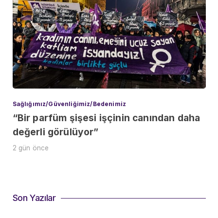
Sağlığımız/Güvenliğimiz/Bedenimiz
“Bir parfüm şişesi işçinin canından daha
değerli görülüyor”
2 gün önce
Son Yazılar