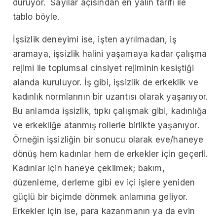
duruyor. Sayılar açısından en yalın tarifi ile
tablo böyle.
İşsizlik deneyimi ise, işten ayrılmadan, iş
aramaya, işsizlik halini yaşamaya kadar çalışma
rejimi ile toplumsal cinsiyet rejiminin kesiştiği
alanda kuruluyor. İş gibi, işsizlik de erkeklik ve
kadınlık normlarının bir uzantısı olarak yaşanıyor.
Bu anlamda işsizlik, tıpkı çalışmak gibi, kadınlığa
ve erkekliğe atanmış rollerle birlikte yaşanıyor.
Örneğin işsizliğin bir sonucu olarak eve/haneye
dönüş hem kadınlar hem de erkekler için geçerli.
Kadınlar için haneye çekilmek; bakım,
düzenleme, derleme gibi ev içi işlere yeniden
güçlü bir biçimde dönmek anlamına geliyor.
Erkekler için ise, para kazanmanın ya da evin