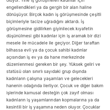
oluyor. Yine iş görüşmeleri kadınlar için
engellendikleri ya da gergin bir alan haline
dönüşüyor. Birçok kadın iş görüşmesinde çeşitli
biçimleriyle tacize uğradığını aktardı. İş
görüşmesine gidilirken giyinilecek kıyafetin
düşünülmesi gibi kadınlar için iş aramak bir dizi
mesele ile mücadele ile geçiyor. Diğer taraftan
bilhassa evli ya da çocuk sahibi kadınlar
açısından iş ev ya da hane merkezinde
düzenlenmesi gereken bir şey. Yüksek geliri ve
statüsü olan sınırlı sayıdaki grup dışında
kadınların çalışma yaşamları ve gelecekleri
hanenin odağında ilerliyor. Çocuk ve diğer bakım
işlerinde kamusal desteğin çok zayıf olması
kadınların iş yaşamlarından kopmalarına ya da
kesintili bir iş yaşamına neden oluyor. Çocuklar