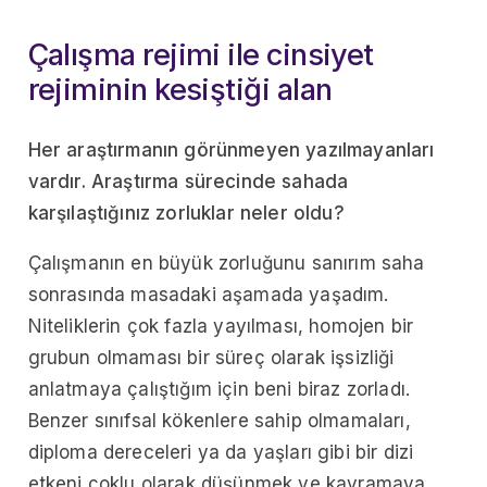
Çalışma rejimi ile cinsiyet
rejiminin kesiştiği alan
Her araştırmanın görünmeyen yazılmayanları
vardır. Araştırma sürecinde sahada
karşılaştığınız zorluklar neler oldu?
Çalışmanın en büyük zorluğunu sanırım saha
sonrasında masadaki aşamada yaşadım.
Niteliklerin çok fazla yayılması, homojen bir
grubun olmaması bir süreç olarak işsizliği
anlatmaya çalıştığım için beni biraz zorladı.
Benzer sınıfsal kökenlere sahip olmamaları,
diploma dereceleri ya da yaşları gibi bir dizi
etkeni çoklu olarak düşünmek ve kavramaya