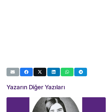
Yazarın Diğer Yazıları