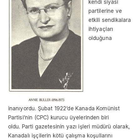
kendi siyasi
partilerine
ve
etkili sendikalara
ihtiyaçları
olduğuna
inanıyordu. Şubat 1922’de Kanada Komünist
Partisi’nin (CPC) kurucu üyelerinden biri
oldu. Parti gazetesinin yazı işleri müdürü olarak,
Kanadalı işçilerin kötü çalışma koşullarını