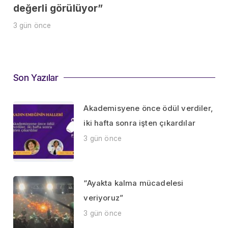
değerli görülüyor”
3 gün önce
Son Yazılar
Akademisyene önce ödül verdiler,
iki hafta sonra işten çıkardılar
3 gün önce
“Ayakta kalma mücadelesi
veriyoruz”
3 gün önce