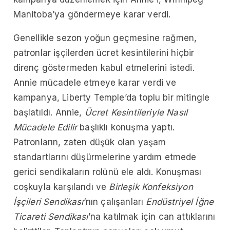
Manitoba’ya göndermeye karar verdi.
Genellikle sezon yoğun geçmesine rağmen,
patronlar işçilerden ücret kesintilerini hiçbir
direnç göstermeden kabul etmelerini istedi.
Annie mücadele etmeye karar verdi ve
kampanya, Liberty Temple’da toplu bir mitingle
başlatıldı. Annie,
Ücret Kesintileriyle Nasıl
Mücadele Edilir
başlıklı konuşma yaptı.
Patronların, zaten düşük olan yaşam
standartlarını düşürmelerine yardım etmede
gerici sendikaların rolünü ele aldı. Konuşması
coşkuyla karşılandı ve
Birleşik Konfeksiyon
İşçileri Sendikası
‘nın çalışanları
Endüstriyel İğne
Ticareti Sendikası
’na katılmak için can attıklarını