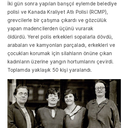
İki gün sonra yapılan barışçıl eylemde belediye
polisi ve Kanada Kraliyet Atlı Polisi (RCMP),
grevcilerle bir çatışma çıkardı ve gözcülük
yapan madencilerden üçünü vurarak
öldürdü. Yerel polis erkekleri sopalarla dövdü,
arabaları ve kamyonları parçaladı, erkekleri ve
çocukları korumak için silahların önüne çıkan
kadınların üzerine yangın hortumlarını çevirdi.
Toplamda yaklaşık 50 kişi yaralandı.