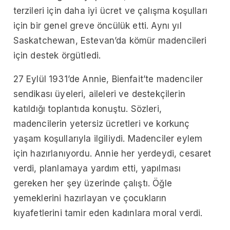
terzileri için daha iyi ücret ve çalışma koşulları
için bir genel greve öncülük etti.
Aynı yıl
Saskatchewan, Estevan’da kömür madencileri
için destek örgütledi.
27 Eylül 1931’de Annie, Bienfait’te madenciler
sendikası üyeleri, aileleri ve destekçilerin
katıldığı toplantıda konuştu. Sözleri,
madencilerin yetersiz ücretleri ve korkunç
yaşam koşullarıyla ilgiliydi. Madenciler eylem
için hazırlanıyordu. Annie her yerdeydi, cesaret
verdi, planlamaya yardım etti, yapılması
gereken her şey üzerinde çalıştı. Öğle
yemeklerini hazırlayan ve çocukların
kıyafetlerini tamir eden kadınlara moral verdi.