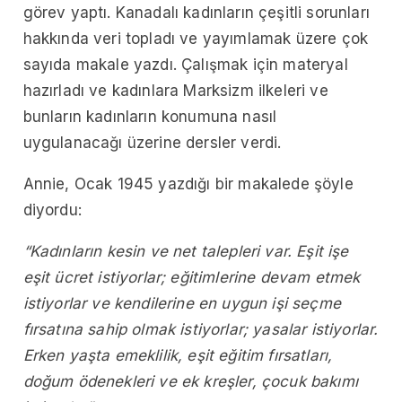
görev yaptı. Kanadalı kadınların çeşitli sorunları
hakkında veri topladı ve yayımlamak üzere çok
sayıda makale yazdı. Çalışmak için materyal
hazırladı ve kadınlara Marksizm ilkeleri ve
bunların kadınların konumuna nasıl
uygulanacağı üzerine dersler verdi.
Annie, Ocak 1945 yazdığı bir makalede şöyle
diyordu:
“Kadınların kesin ve net talepleri var. Eşit işe
eşit ücret istiyorlar; eğitimlerine devam etmek
istiyorlar ve kendilerine en uygun işi seçme
fırsatına sahip olmak istiyorlar; yasalar istiyorlar.
Erken yaşta emeklilik, eşit eğitim fırsatları,
doğum ödenekleri ve ek kreşler, çocuk bakımı