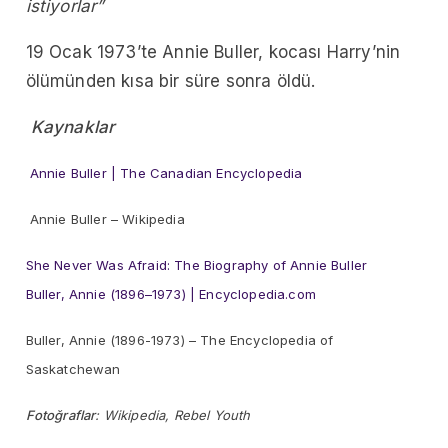
istiyorlar”
19 Ocak 1973’te Annie Buller, kocası Harry’nin
ölümünden kısa bir süre sonra öldü.
Kaynaklar
Annie Buller | The Canadian Encyclopedia
Annie Buller – Wikipedia
She Never Was Afraid: The Biography of Annie Buller
Buller, Annie (1896–1973) | Encyclopedia.com
Buller, Annie (1896-1973) – The Encyclopedia of
Saskatchewan
Fotoğraflar
: Wikipedia, Rebel Youth