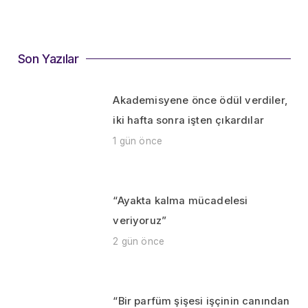
Son Yazılar
Akademisyene önce ödül verdiler,
iki hafta sonra işten çıkardılar
1 gün önce
“Ayakta kalma mücadelesi
veriyoruz”
2 gün önce
“Bir parfüm şişesi işçinin canından