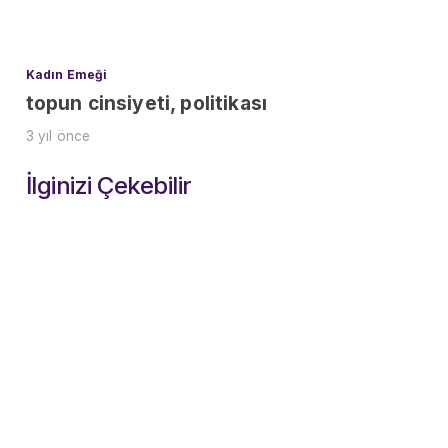
Kadın Emeği
topun cinsiyeti, politikası
3 yıl önce
İlginizi Çekebilir