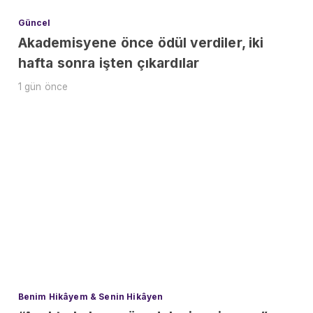
Güncel
Akademisyene önce ödül verdiler, iki
hafta sonra işten çıkardılar
1 gün önce
Benim Hikâyem & Senin Hikâyen