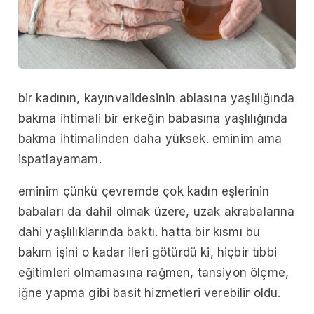
bir kadının, kayınvalidesinin ablasına yaşlılığında
bakma ihtimali bir erkeğin babasına yaşlılığında
bakma ihtimalinden daha yüksek. eminim ama
ispatlayamam.
eminim çünkü çevremde çok kadın eşlerinin
babaları da dahil olmak üzere, uzak akrabalarına
dahi yaşlılıklarında baktı. hatta bir kısmı bu
bakım işini o kadar ileri götürdü ki, hiçbir tıbbi
eğitimleri olmamasına rağmen, tansiyon ölçme,
iğne yapma gibi basit hizmetleri verebilir oldu.