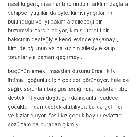
nasıl ki genç insanlar birbirinden farklı mizaçlara
sahipse, yaşlılar da öyle. kimisi yaşıtlarının
bulunduğu ve iyi bakım alabileceği bir
huzurevini tercih ediyor, kimisi ücretli bir
bakıcının desteğiyle kendi evinde yaşamayı,
kimi de oğlunun ya da kızının ailesiyle kalıp
torunlarıyla zaman geçirmeyi.
bugünün emekli maaşları düşünülürse ilk iki
ihtimal çoğunluk için çok zor görünüyor. hele de
sağlık sorunları baş gösterdiğinde, fazladan tıbbi
destek ihtiyacı doğduğunda insanlar sadece
çocuklarından destek alabiliyor; bu da gelinler
ve kızlar oluyor. “asıl kız çocuk hayırlı evlattır”
sözü tam da buradan çıkmış.