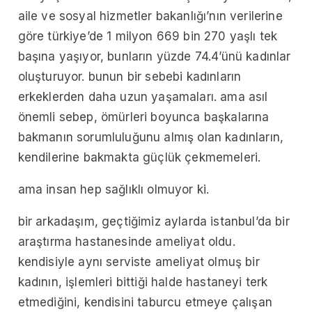
aile ve sosyal hizmetler bakanlığı’nın verilerine
göre türkiye’de 1 milyon 669 bin 270 yaşlı tek
başına yaşıyor, bunların yüzde 74.4’ünü kadınlar
oluşturuyor. bunun bir sebebi kadınların
erkeklerden daha uzun yaşamaları. ama asıl
önemli sebep, ömürleri boyunca başkalarına
bakmanın sorumluluğunu almış olan kadınların,
kendilerine bakmakta güçlük çekmemeleri.
ama insan hep sağlıklı olmuyor ki.
bir arkadaşım, geçtiğimiz aylarda istanbul’da bir
araştırma hastanesinde ameliyat oldu.
kendisiyle aynı serviste ameliyat olmuş bir
kadının, işlemleri bittiği halde hastaneyi terk
etmediğini, kendisini taburcu etmeye çalışan