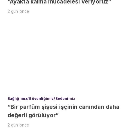
“Ayakta kalma mücadelesi veriyoruz”
2 gün önce
Sağlığımız/Güvenliğimiz/Bedenimiz
“Bir parfüm şişesi işçinin canından daha
değerli görülüyor”
2 gün önce