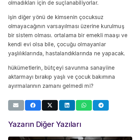
olmadıkları için de suçlanabiliyorlar.
işin diğer yönü de kimsenin çocuksuz
olmayacağının varsayılması üzerine kurulmuş
bir sistem olması. ortalama bir emekli maaşı ve
kendi evi olsa bile, çocuğu olmayanlar
yaşlılıklarında, hastalandıklarında ne yapacak.
hükümetlerin, bütçeyi savunma sanayiine
aktarmayı bırakıp yaşlı ve çocuk bakımına
ayırmalarının zamanı gelmedi mi?
Yazarın Diğer Yazıları