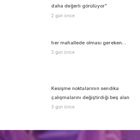
daha değerli görülüyor”
2 gün önce
her mahallede olması gereken…
3 gün önce
Kesişme noktalarının sendika
çalışmalarını değiştirdiği beş alan
3 gün önce