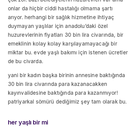
onlar da hiçbir ciddi hastalığı olmama şartı
arıyor. herhangi bir sağlık hizmetine ihtiyaç
duymayan yaşlılar için anadolu’daki özel
huzurevlerinin fiyatları 30 bin lira civarında, bir
emeklinin kolay kolay karşılayamayacağı bir
miktar bu. evde yaşlı bakımı için istenen ücretler
de bu civarda.
yani bir kadın başka birinin annesine baktığında
30 bin lira civarında para kazanacakken
kayınvalidesine baktığında para kazanmıyor!
patriyarkal sömürü dediğimiz şey tam olarak bu.
her yaşlı bir mi