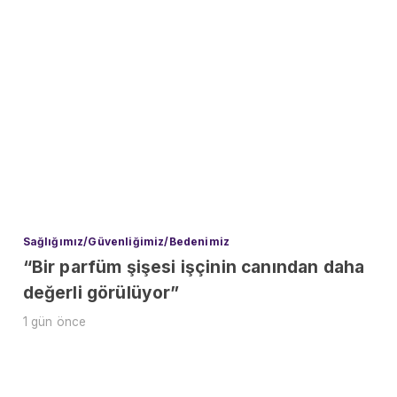
Sağlığımız/Güvenliğimiz/Bedenimiz
“Bir parfüm şişesi işçinin canından daha
değerli görülüyor”
1 gün önce