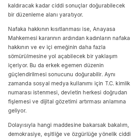
kaldıracak kadar ciddi sonuçlar doğurabilecek
bir düzenleme alanı yaratıyor.
Nafaka hakkının kısıtlanması ise, Anayasa
Mahkemesi kararının ardından kadınların nafaka
hakkının ve ev içi emeğinin daha fazla
sömürülmesine yol açabilecek bir yaklaşım
içeriyor. Bu da erkek egemen düzenin
güçlendirilmesi sonucunu doğurabilir. Aynı
zamanda sosyal medya kullanımı için T.C. kimlik
numarası istenmesi, devletin herkesi doğrudan
fişlemesi ve dijital gözetimi artırması anlamına
geliyor.
Dolayısıyla hangi maddesine bakarsak bakalım,
demokrasiye, eşitliğe ve özgürlüğe yönelik ciddi