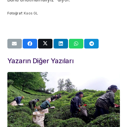
Fotoğraf:
Kaos GL
Yazarın Diğer Yazıları