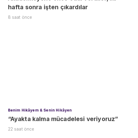
hafta sonra işten çıkardılar
8 saat önce
Benim Hikâyem & Senin Hikâyen
“Ayakta kalma mücadelesi veriyoruz”
22 saat önce