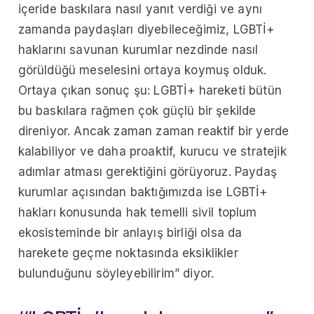
içeride baskılara nasıl yanıt verdiği ve aynı
zamanda paydaşları diyebileceğimiz, LGBTİ+
haklarını savunan kurumlar nezdinde nasıl
görüldüğü meselesini ortaya koymuş olduk.
Ortaya çıkan sonuç şu: LGBTİ+ hareketi bütün
bu baskılara rağmen çok güçlü bir şekilde
direniyor. Ancak zaman zaman reaktif bir yerde
kalabiliyor ve daha proaktif, kurucu ve stratejik
adımlar atması gerektiğini görüyoruz. Paydaş
kurumlar açısından baktığımızda ise LGBTİ+
hakları konusunda hak temelli sivil toplum
ekosisteminde bir anlayış birliği olsa da
harekete geçme noktasında eksiklikler
bulunduğunu söyleyebilirim” diyor.