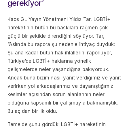
gerekiyor’
Kaos GL Yayın Yönetmeni Yıldız Tar, LGBTİ+
hareketinin bütün bu baskılara rağmen çok
güçlü bir şekilde direndiğini söylüyor. Tar,
“Aslında bu rapora şu nedenle ihtiyaç duyduk:
Şu ana kadar bütün hak ihlallerini raporluyor,
Türkiye’de LGBTİ+ haklarına yönelik
gelişmelerde neler yaşandığına bakıyorduk.
Ancak buna bizim nasıl yanıt verdiğimiz ve yanıt
verirken yol arkadaşlarımız ve dayanıştığımız
kesimler açısından sorun alanlarının neler
olduğuna kapsamlı bir çalışmayla bakmamıştık.
Bu açıdan bir ilk oldu.
Temelde şunu gördük: LGBTİ+ hareketinin