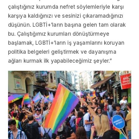
çalıştığınız kurumda nefret söylemleriyle karşı
karşıya kaldığınızı ve sesinizi çıkaramadığınızı
düşünün. LGBTİ+’ların başına gelen tam olarak
bu. Çalıştığımız kurumları dönüştürmeye
başlamak, LGBTİ+’ların iş yaşamlarını koruyan
politika belgeleri geliştirmek ve dayanışma
ağları kurmak ilk yapabileceğimiz şeyler.”