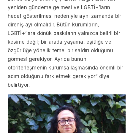
yeniden gündeme gelmesi ve LGBTİ+’ların
hedef gösterilmesi nedeniyle aynı zamanda bir
direniş ayı olmalıdır. Bütün kurumların,
LGBTİ+’lara dönük baskıların yalnızca belirli bir
kesime değil; bir arada yaşama, eşitliğe ve
özgürlüğe yönelik temel bir saldırı olduğunu
görmesi gerekiyor. Ayrıca bunun
otoriterleşmenin kurumsallaşmasında önemli bir
adım olduğunu fark etmek gerekiyor” diye
belirtiyor.