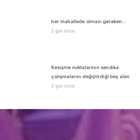
her mahallede olması gereken…
2 gün önce
Kesişme noktalarının sendika
çalışmalarını değiştirdiği beş alan
2 gün önce