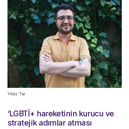
Yıldız Tar
‘LGBTİ+ hareketinin kurucu ve
stratejik adımlar atması