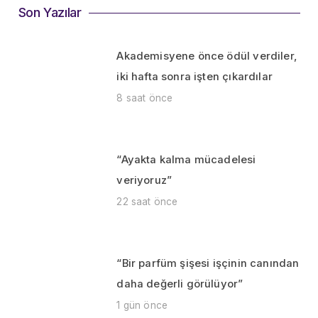
Son Yazılar
Akademisyene önce ödül verdiler,
iki hafta sonra işten çıkardılar
8 saat önce
“Ayakta kalma mücadelesi
veriyoruz”
22 saat önce
“Bir parfüm şişesi işçinin canından
daha değerli görülüyor”
1 gün önce