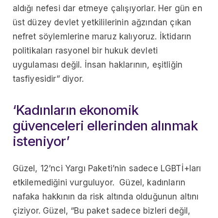
aldığı nefesi dar etmeye çalışıyorlar. Her gün en
üst düzey devlet yetkililerinin ağzından çıkan
nefret söylemlerine maruz kalıyoruz. İktidarın
politikaları rasyonel bir hukuk devleti
uygulaması değil. İnsan haklarının, eşitliğin
tasfiyesidir” diyor.
‘Kadınların ekonomik
güvenceleri ellerinden alınmak
isteniyor’
Güzel, 12’nci Yargı Paketi’nin sadece LGBTİ+ları
etkilemediğini vurguluyor. Güzel, kadınların
nafaka hakkının da risk altında olduğunun altını
çiziyor. Güzel, “Bu paket sadece bizleri değil,