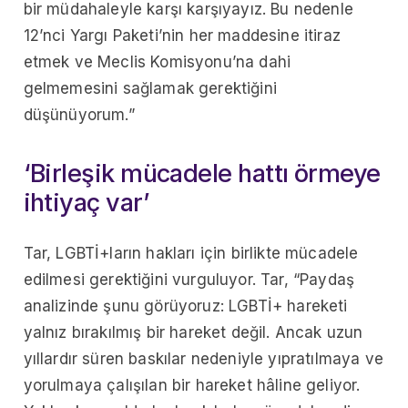
bir müdahaleyle karşı karşıyayız. Bu nedenle
12’nci Yargı Paketi’nin her maddesine itiraz
etmek ve Meclis Komisyonu’na dahi
gelmemesini sağlamak gerektiğini
düşünüyorum.”
‘Birleşik mücadele hattı örmeye
ihtiyaç var’
Tar, LGBTİ+ların hakları için birlikte mücadele
edilmesi gerektiğini vurguluyor. Tar, “Paydaş
analizinde şunu görüyoruz: LGBTİ+ hareketi
yalnız bırakılmış bir hareket değil. Ancak uzun
yıllardır süren baskılar nedeniyle yıpratılmaya ve
yorulmaya çalışılan bir hareket hâline geliyor.