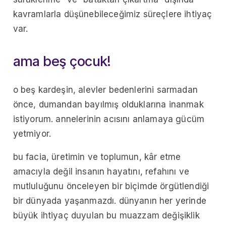
kavramlarla düşünebileceğimiz süreçlere ihtiyaç
var.
ama beş çocuk!
o beş kardeşin, alevler bedenlerini sarmadan
önce, dumandan bayılmış olduklarına inanmak
istiyorum. annelerinin acısını anlamaya gücüm
yetmiyor.
bu facia, üretimin ve toplumun, kâr etme
amacıyla değil insanın hayatını, refahını ve
mutluluğunu önceleyen bir biçimde örgütlendiği
bir dünyada yaşanmazdı. dünyanın her yerinde
büyük ihtiyaç duyulan bu muazzam değişiklik