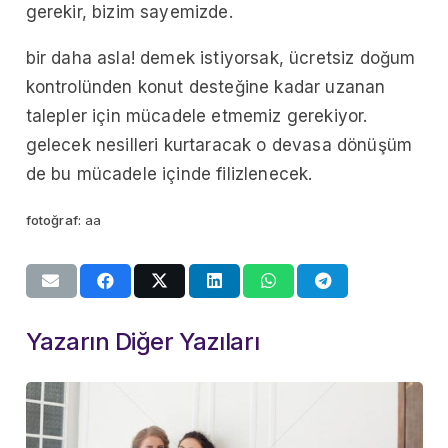
gerekir, bizim sayemizde.
bir daha asla! demek istiyorsak, ücretsiz doğum
kontrolünden konut desteğine kadar uzanan
talepler için mücadele etmemiz gerekiyor.
gelecek nesilleri kurtaracak o devasa dönüşüm
de bu mücadele içinde filizlenecek.
fotoğraf:
aa
Yazarın Diğer Yazıları