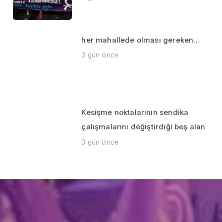
her mahallede olması gereken…
3 gün önce
Kesişme noktalarının sendika
çalışmalarını değiştirdiği beş alan
3 gün önce