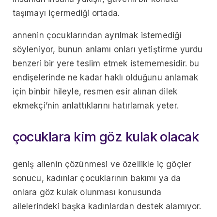
taşımayı içermediği ortada.
annenin çocuklarından ayrılmak istemediği
söyleniyor, bunun anlamı onları yetiştirme yurdu
benzeri bir yere teslim etmek istememesidir. bu
endişelerinde ne kadar haklı olduğunu anlamak
için binbir hileyle, resmen esir alınan dilek
ekmekçi’nin anlattıklarını hatırlamak yeter.
çocuklara kim göz kulak olacak
geniş ailenin çözünmesi ve özellikle iç göçler
sonucu, kadınlar çocuklarının bakımı ya da
onlara göz kulak olunması konusunda
ailelerindeki başka kadınlardan destek alamıyor.